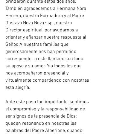
brindaron durante estos dos años. 
También agradecemos a Hermana Nora 
Herrera, nuestra Formadora y al Padre 
Gustavo Nova Nova ssp., nuestro 
Director espiritual, por ayudarnos a 
orientar y afianzar nuestra respuesta al 
Señor. A nuestras familias que 
generosamente nos han permitido 
corresponder a este llamado con todo 
su apoyo y su amor. Y a todos los que 
nos acompañaron presencial y 
virtualmente compartiendo con nosotras 
esta alegría.
Ante este paso tan importante, sentimos 
el compromiso y la responsabilidad de 
ser signos de la presencia de Dios; 
quedan resonando en nosotras las 
palabras del Padre Alberione, cuando 