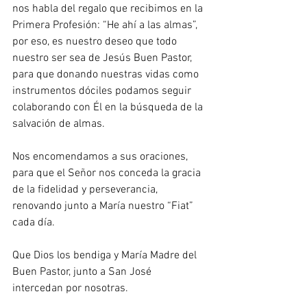
nos habla del regalo que recibimos en la 
Primera Profesión: “He ahí a las almas”, 
por eso, es nuestro deseo que todo 
nuestro ser sea de Jesús Buen Pastor, 
para que donando nuestras vidas como 
instrumentos dóciles podamos seguir 
colaborando con Él en la búsqueda de la 
salvación de almas.
Nos encomendamos a sus oraciones, 
para que el Señor nos conceda la gracia 
de la fidelidad y perseverancia, 
renovando junto a María nuestro “Fiat” 
cada día.
Que Dios los bendiga y María Madre del 
Buen Pastor, junto a San José 
intercedan por nosotras.