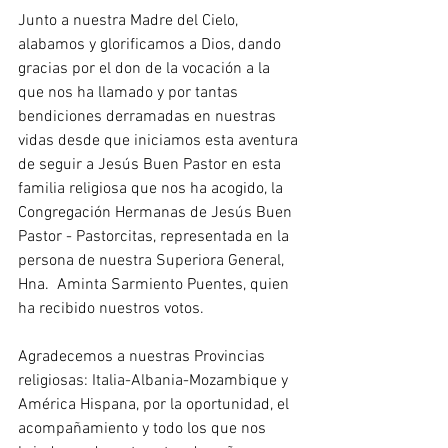
Junto a nuestra Madre del Cielo, 
alabamos y glorificamos a Dios, dando 
gracias por el don de la vocación a la 
que nos ha llamado y por tantas 
bendiciones derramadas en nuestras 
vidas desde que iniciamos esta aventura 
de seguir a Jesús Buen Pastor en esta 
familia religiosa que nos ha acogido, la 
Congregación Hermanas de Jesús Buen 
Pastor - Pastorcitas, representada en la 
persona de nuestra Superiora General, 
Hna.  Aminta Sarmiento Puentes, quien 
ha recibido nuestros votos.
Agradecemos a nuestras Provincias 
religiosas: Italia-Albania-Mozambique y 
América Hispana, por la oportunidad, el 
acompañamiento y todo los que nos 