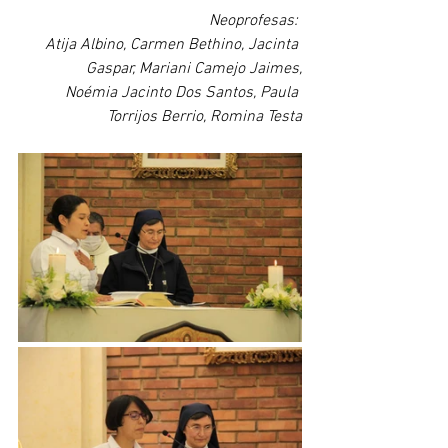
Neoprofesas: 
Atija Albino, Carmen Bethino, Jacinta 
Gaspar, Mariani Camejo Jaimes,
 Noémia Jacinto Dos Santos, Paula 
Torrijos Berrio, Romina Testa