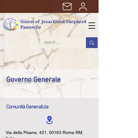
Sisters of Jesus Good Shepherd
Pastorelle
Governo Generale
Comunità Generalizia
Via della Pisana, 421, 00163 Roma RM,