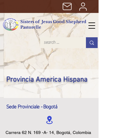
Sisters of Jesus Good Shepherd
Pastorelle
Provincia America Hispana
Sede Provinciale - Bogotá
Carrera 62 N. 169 -A- 14, Bogotá, Colombia