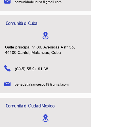
comunidadcucuta@gmail.com
Comunità di Cuba
Calle principal n° 80, Avenidas 4 n° 35,
44100 Cantel, Matanzas, Cuba
(0/45)
55 21 91 68
benedettafrancesco19@gmail.com
Comunità di Ciudad Mexico