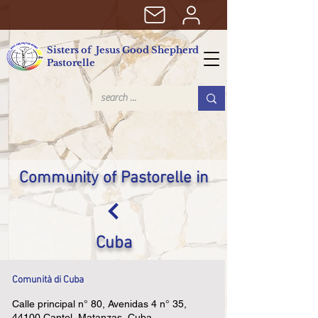
Sisters of Jesus Good Shepherd
Pastorelle
Community of Pastorelle in
Cuba
Comunità di Cuba
Calle principal n° 80, Avenidas 4 n° 35,
44100 Cantel, Matanzas, Cuba