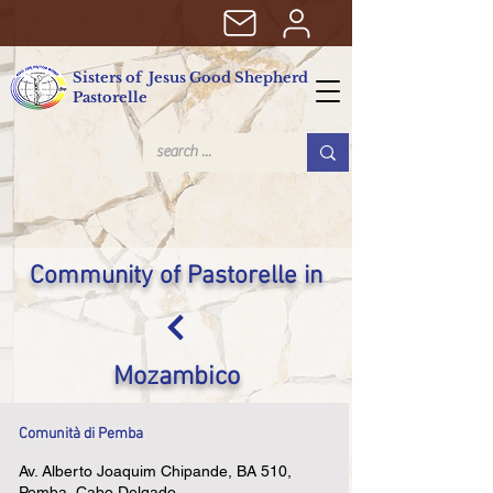
Sisters of Jesus Good Shepherd
Pastorelle
Community of Pastorelle in
Mozambico
Comunità di Pemba
Av. Alberto Joaquim Chipande, BA 510,
Pemba, Cabo Delgado