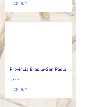
더 읽어보기
Provincia Brasile-San Paolo
BR SP
더 읽어보기